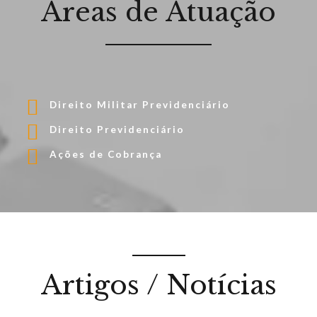
Áreas de Atuação
Direito Militar Previdenciário
Direito Previdenciário
Ações de Cobrança
Artigos / Notícias