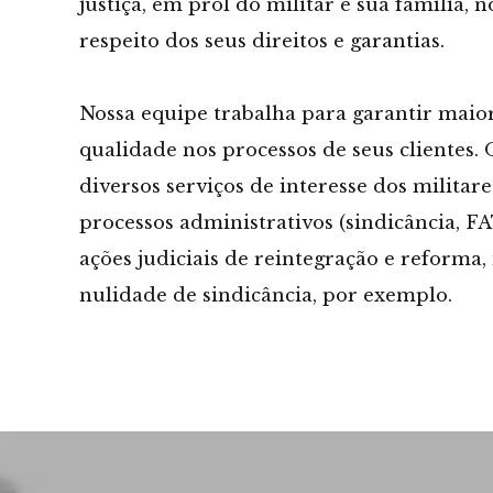
justiça, em prol do militar e sua família, 
respeito dos seus direitos e garantias.
Nossa equipe trabalha para garantir maior
qualidade nos processos de seus clientes.
diversos serviços de interesse dos militar
processos administrativos (sindicância, FA
ações judiciais de reintegração e reforma,
nulidade de sindicância, por exemplo.