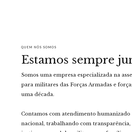
QUEM NÓS SOMOS
Estamos sempre jun
Somos uma empresa especializada na asses
para militares das Forças Armadas e força
uma década.
Contamos com atendimento humanizado e
nacional, trabalhando com transparência, é