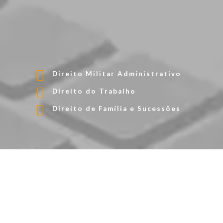
Direito Militar Administrativo
Direito do Trabalho
Direito de Família e Sucessões