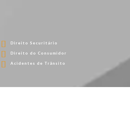
Direito Securitário
Direito do Consumidor
Acidentes de Trânsito